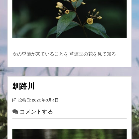
次の季節が来ていることを 草連玉の花を見て知る
釧路川
投稿日:
2026年8月4日
コメントする