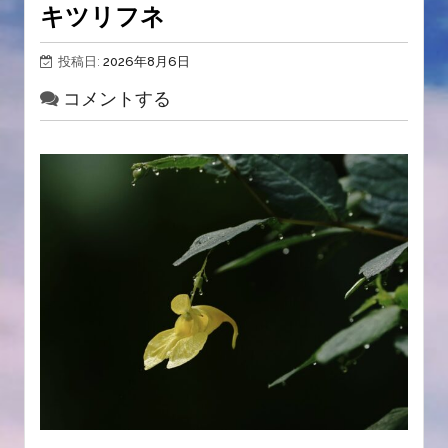
キツリフネ
投稿日:
2026年8月6日
コメントする