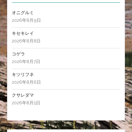
オニグルミ
2026年8月9日
キセキレイ
2026年8月8日
コゲラ
2026年8月7日
キツリフネ
2026年8月6日
クサレダマ
2026年8月5日