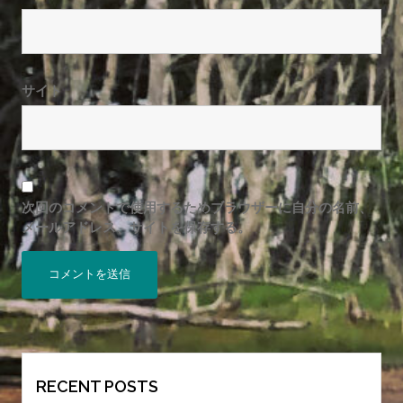
サイト
次回のコメントで使用するためブラウザーに自分の名前、
メールアドレス、サイトを保存する。
RECENT POSTS