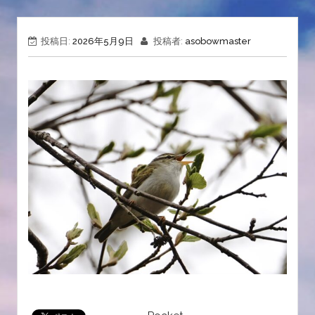
投稿日:
2026年5月9日
投稿者:
asobowmaster