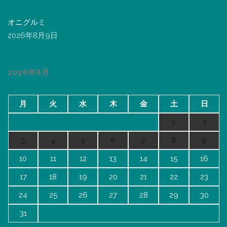
オニグルミ
2026年8月9日
2026年8月
月
火
水
木
金
土
日
1
2
3
4
5
6
7
8
9
10
11
12
13
14
15
16
17
18
19
20
21
22
23
24
25
26
27
28
29
30
31