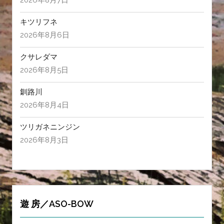
2026年8月7日
キツリフネ
2026年8月6日
クサレダマ
2026年8月5日
釧路川
2026年8月4日
ツリガネニンジン
2026年8月3日
遊 房／ASO-BOW