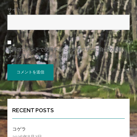
サイト
次回のコメントで使用するためブラウザーに自分の名前、
メールアドレス、サイトを保存する。
RECENT POSTS
コゲラ