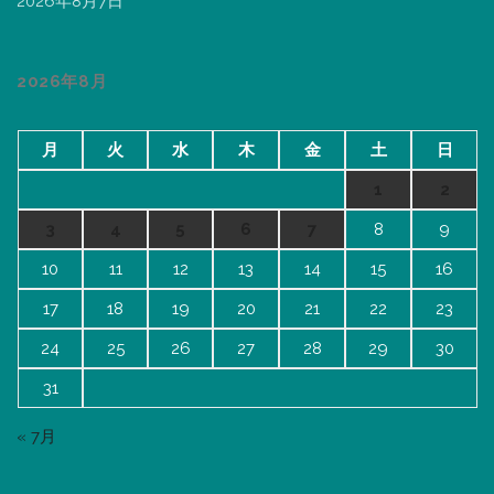
2026年8月7日
2026年8月
月
火
水
木
金
土
日
1
2
3
4
5
6
7
8
9
10
11
12
13
14
15
16
17
18
19
20
21
22
23
24
25
26
27
28
29
30
31
« 7月