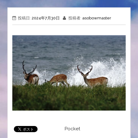
投稿日:
2024年7月30日
投稿者:
asobowmaster
Pocket