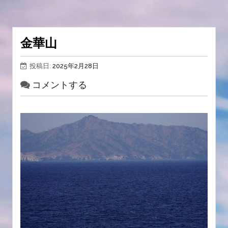
金華山
投稿日:
2025年2月28日
コメントする