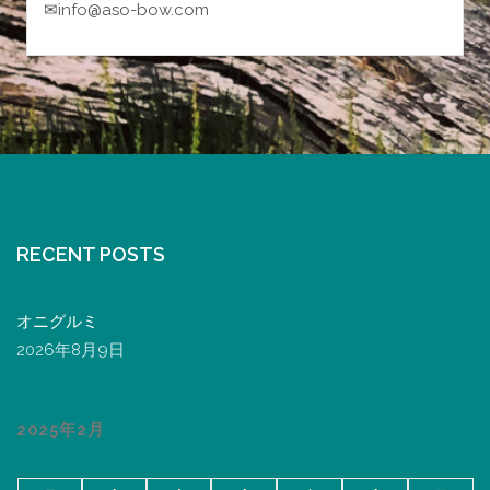
✉info@aso-bow.com
RECENT POSTS
オニグルミ
2026年8月9日
2025年2月