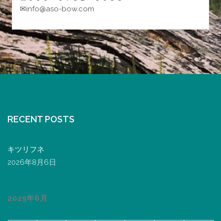
✉info@aso-bow.com
RECENT POSTS
キツリフネ
2026年8月6日
2025年6月