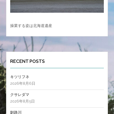
操業する姿は北海道遺産
RECENT POSTS
キツリフネ
2026年8月6日
クサレダマ
2026年8月5日
釧路川