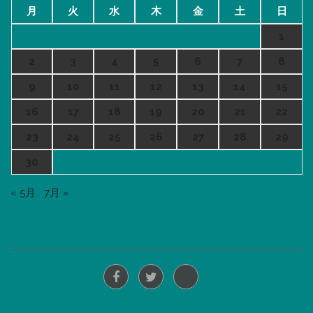
月
火
水
木
金
土
日
1
2
3
4
5
6
7
8
9
10
11
12
13
14
15
16
17
18
19
20
21
22
23
24
25
26
27
28
29
30
« 5月
7月 »