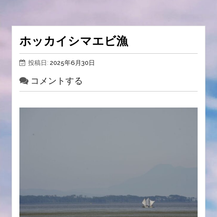
ホッカイシマエビ漁
投稿日:
2025年6月30日
コメントする