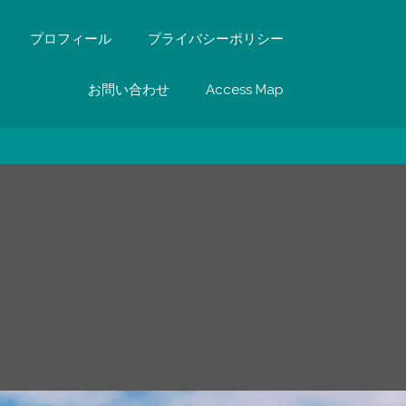
プロフィール
プライバシーポリシー
お問い合わせ
Access Map