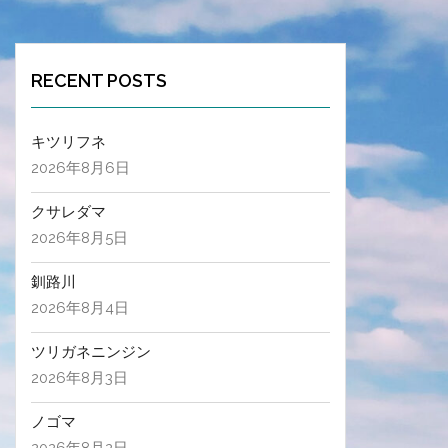
RECENT POSTS
キツリフネ
2026年8月6日
クサレダマ
2026年8月5日
釧路川
2026年8月4日
ツリガネニンジン
2026年8月3日
ノゴマ