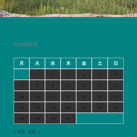
2025年7月
月
火
水
木
金
土
日
1
2
3
4
5
6
7
8
9
10
11
12
13
14
15
16
17
18
19
20
21
22
23
24
25
26
27
28
29
30
31
« 6月
8月 »