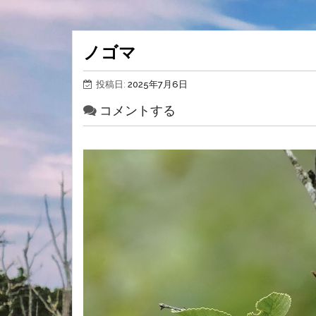
ノゴマ
投稿日:
2025年7月6日
コメントする