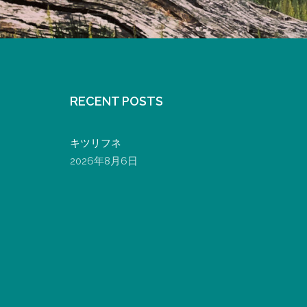
RECENT POSTS
キツリフネ
2026年8月6日