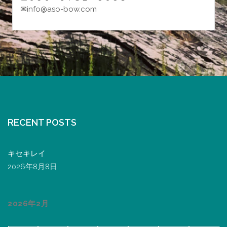
✉info@aso-bow.com
RECENT POSTS
キセキレイ
2026年8月8日
2026年2月