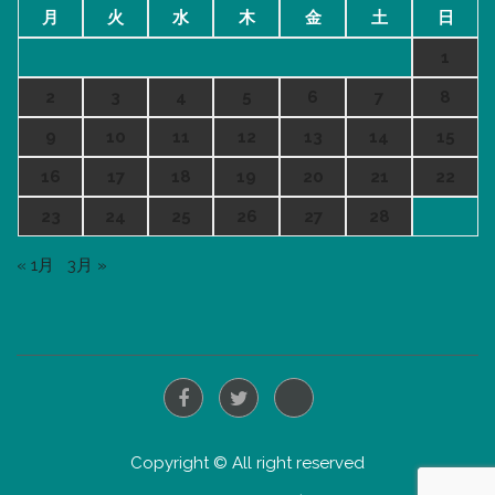
月
火
水
木
金
土
日
1
2
3
4
5
6
7
8
9
10
11
12
13
14
15
16
17
18
19
20
21
22
23
24
25
26
27
28
« 1月
3月 »
Copyright © All right reserved