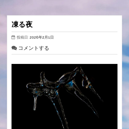
凍る夜
投稿日:
2026年2月1日
コメントする