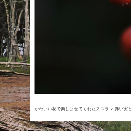
かわいい花で楽しませてくれたスズラン 赤い実とな