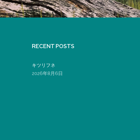
RECENT POSTS
キツリフネ
2026年8月6日