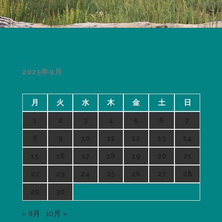
2025年9月
月
火
水
木
金
土
日
1
2
3
4
5
6
7
8
9
10
11
12
13
14
15
16
17
18
19
20
21
22
23
24
25
26
27
28
29
30
« 8月
10月 »