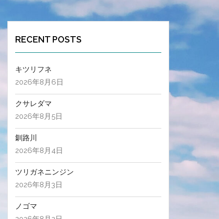
RECENT POSTS
キツリフネ
2026年8月6日
クサレダマ
2026年8月5日
釧路川
2026年8月4日
ツリガネニンジン
2026年8月3日
ノゴマ