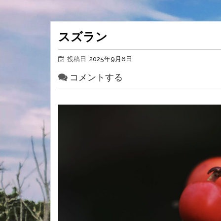
スズラン
投稿日:
2025年9月6日
コメントする