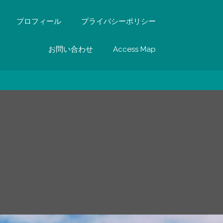
プロフィール
プライバシーポリシー
お問い合わせ
Access Map