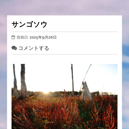
サンゴソウ
投稿日:
2025年9月26日
コメントする