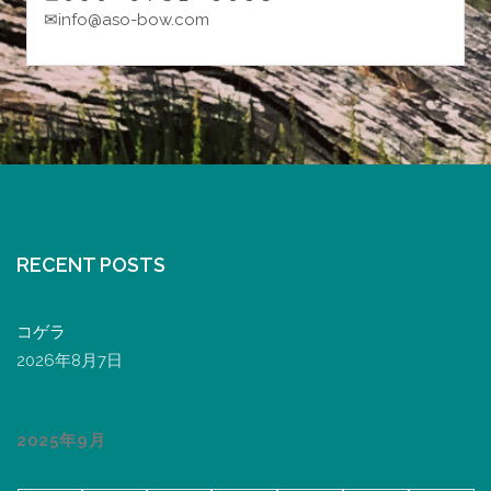
✉info@aso-bow.com
RECENT POSTS
コゲラ
2026年8月7日
2025年9月