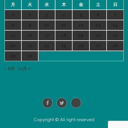
月
火
水
木
金
土
日
1
2
3
4
5
6
7
8
9
10
11
12
13
14
15
16
17
18
19
20
21
22
23
24
25
26
27
28
29
30
« 8月
10月 »
Copyright © All right reserved