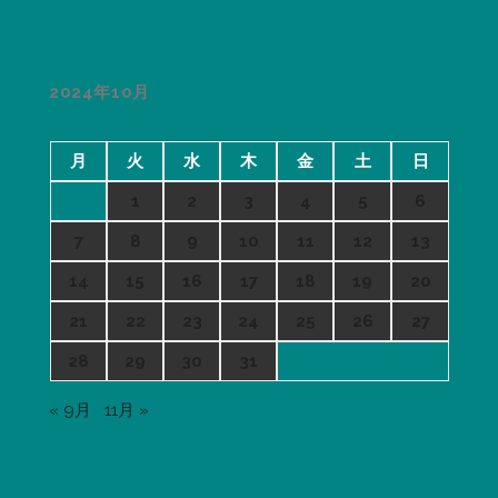
2024年10月
月
火
水
木
金
土
日
1
2
3
4
5
6
7
8
9
10
11
12
13
14
15
16
17
18
19
20
21
22
23
24
25
26
27
28
29
30
31
« 9月
11月 »