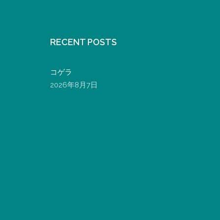
RECENT POSTS
コゲラ
2026年8月7日