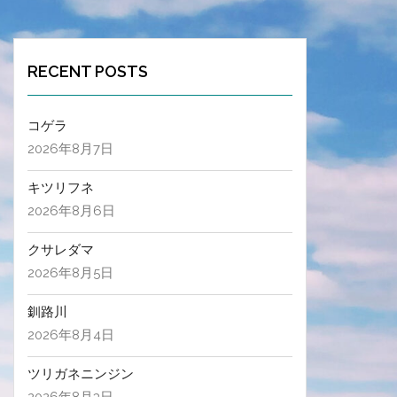
RECENT POSTS
コゲラ
2026年8月7日
キツリフネ
2026年8月6日
クサレダマ
2026年8月5日
釧路川
2026年8月4日
ツリガネニンジン