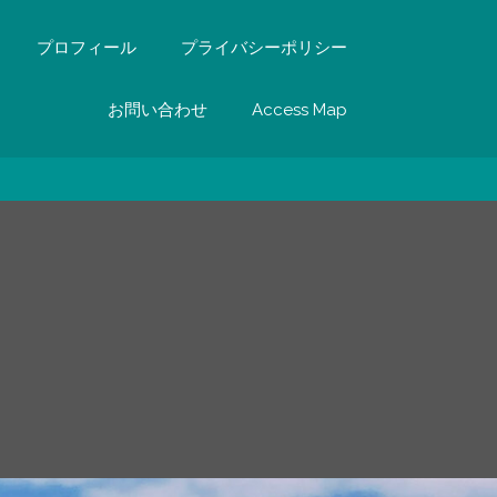
プロフィール
プライバシーポリシー
お問い合わせ
Access Map