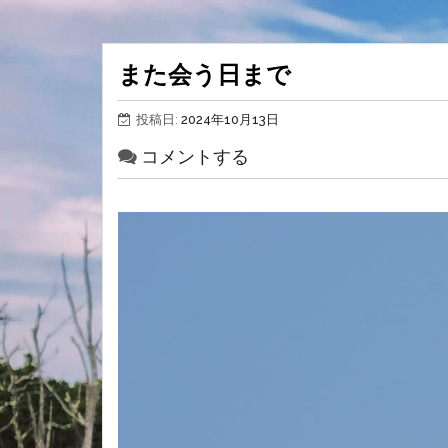
また会う日まで
投稿日:
2024年10月13日
コメントする