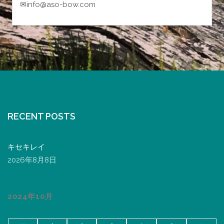
✉info@aso-bow.com
RECENT POSTS
キセキレイ
2026年8月8日
2024年10月