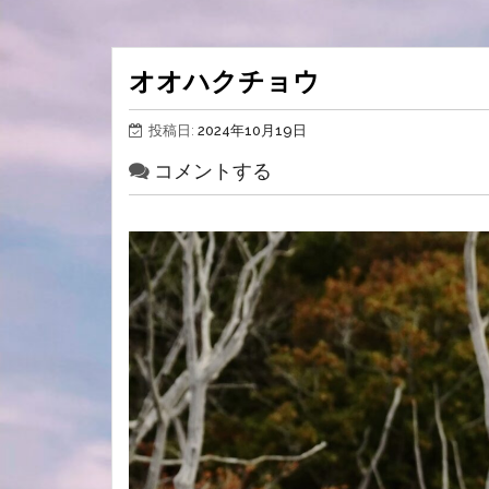
オオハクチョウ
投稿日:
2024年10月19日
コメントする