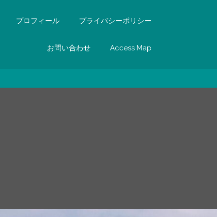
プロフィール
プライバシーポリシー
お問い合わせ
Access Map