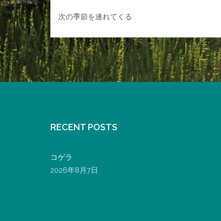
次の季節を連れてくる
RECENT POSTS
コゲラ
2026年8月7日