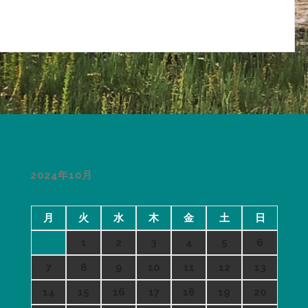
2024年10月
月
火
水
木
金
土
日
1
2
3
4
5
6
7
8
9
10
11
12
13
14
15
16
17
18
19
20