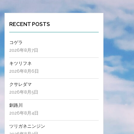
RECENT POSTS
コゲラ
2026年8月7日
キツリフネ
2026年8月6日
クサレダマ
2026年8月5日
釧路川
2026年8月4日
ツリガネニンジン